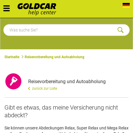
Toggle
navigation
Startseite
Reisevorbereitung und Autoabholung
Reisevorbereitung und Autoabholung
zurück zur Liste
Gibt es etwas, das meine Versicherung nicht
abdeckt?
Sie können unsere Abdeckungen Relax, Super Relax und Mega Relax