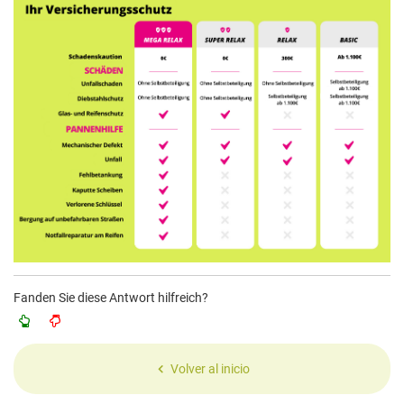
Fanden Sie diese Antwort hilfreich?
Volver al inicio