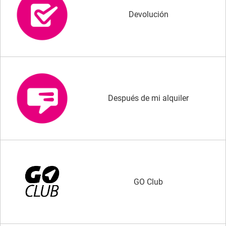
Devolución
Después de mi alquiler
GO Club