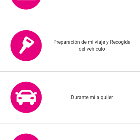
Preparación de mi viaje y Recogida
del vehículo
Durante mi alquiler