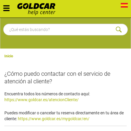
Toggle
navigation
Inicio
​¿Cómo puedo contactar con el servicio de
atención al cliente?
Encuentra todos los números de contacto aquí:
https://www.goldcar.es/atencionCliente/
Puedes modificar o cancelar tu reserva directamente en tu área de
cliente:
https://www.goldcar.es/mygoldcar/en/