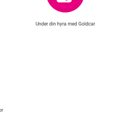
Under din hyra med Goldcar
or