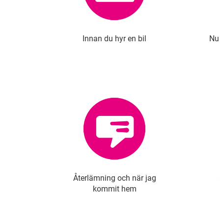
Innan du hyr en bil
Nu 
Återlämning och när jag
kommit hem