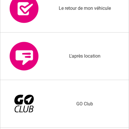
Le retour de mon véhicule
L'après location
GO Club