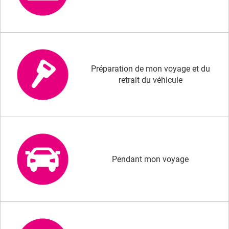
Préparation de mon voyage et du
retrait du véhicule
Pendant mon voyage