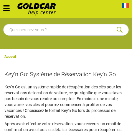
Toggle
navigation
Accueil
Key'n Go: Système de Réservation Key'n Go
Key'n Go est un système rapide de récupération des clés pour les
réservations de location de voiture, ce qui signifie que vous n'avez
pas besoin de vous rendre au comptoir. En moins d'une minute,
vous aurez vos clés et pourrez commencer à profiter de vos
vacances ! Choisissez le forfait Key'n Go lors du processus de
réservation.
Après avoir effectué votre réservation, vous recevrez un email de
confirmation avec tous les détails nécessaires pour récupérer les