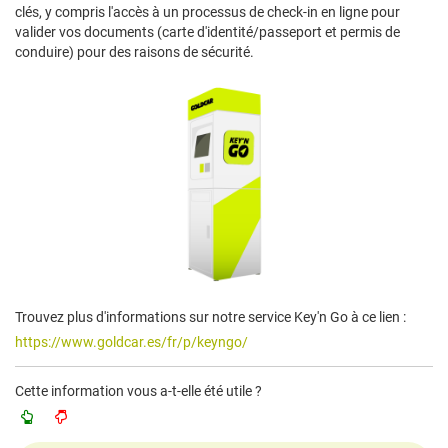
clés, y compris l'accès à un processus de check-in en ligne pour
valider vos documents (carte d'identité/passeport et permis de
conduire) pour des raisons de sécurité.
Trouvez plus d'informations sur notre service Key'n Go à ce lien :
https://www.goldcar.es/fr/p/keyngo/
Cette information vous a-t-elle été utile ?