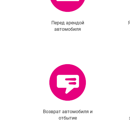
Перед арендой
автомобиля
Возврат автомобиля и
отбытие