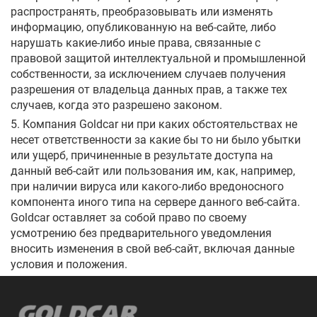
распространять, преобразовывать или изменять
информацию, опубликованную на веб-сайте, либо
нарушать какие-либо иные права, связанные с
правовой защитой интеллектуальной и промышленной
собственности, за исключением случаев получения
разрешения от владельца данных прав, а также тех
случаев, когда это разрешено законом.
5. Компания Goldcar ни при каких обстоятельствах не
несет ответственности за какие бы то ни было убытки
или ущерб, причиненные в результате доступа на
данный веб-сайт или пользования им, как, например,
при наличии вируса или какого-либо вредоносного
компонента иного типа на сервере данного веб-сайта.
Goldcar оставляет за собой право по своему
усмотрению без предварительного уведомления
вносить изменения в свой веб-сайт, включая данные
условия и положения.