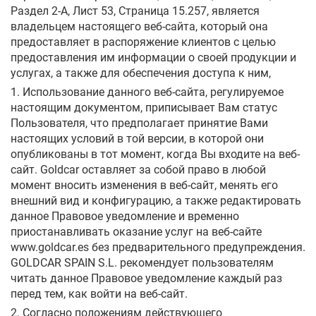
Раздел 2-A, Лист 53, Страница 15.257, является
владельцем настоящего веб-сайта, который она
предоставляет в распоряжение клиентов с целью
предоставления им информации о своей продукции и
услугах, а также для обеспечения доступа к ним,
1. Использование данного веб-сайта, регулируемое
настоящим документом, приписывает Вам статус
Пользователя, что предполагает принятие Вами
настоящих условий в той версии, в которой они
опубликованы в тот момент, когда Вы входите на веб-
сайт. Goldcar оставляет за собой право в любой
момент вносить изменения в веб-сайт, менять его
внешний вид и конфигурацию, а также редактировать
данное Правовое уведомление и временно
приостанавливать оказание услуг на веб-сайте
www.goldcar.es без предварительного предупреждения.
GOLDCAR SPAIN S.L. рекомендует пользователям
читать данное Правовое уведомление каждый раз
перед тем, как войти на веб-сайт.
2. Согласно положениям действующего