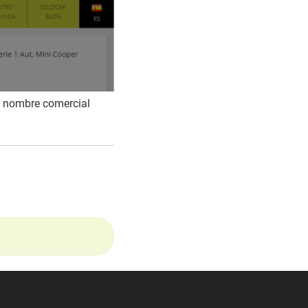
ro nombre comercial