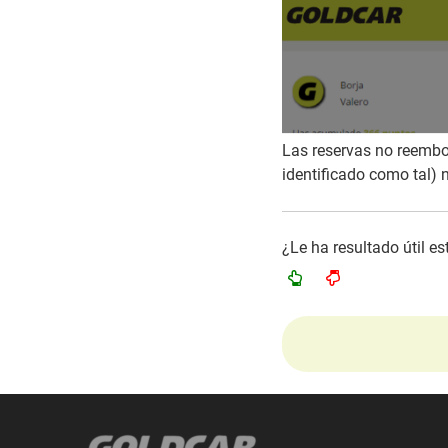
Las reservas no reembol
identificado como tal) 
¿Le ha resultado útil e