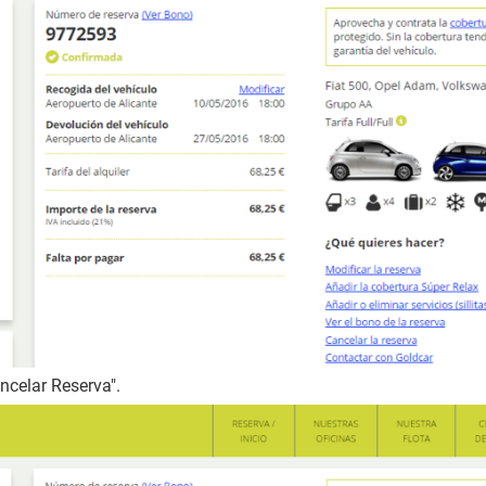
ncelar Reserva".