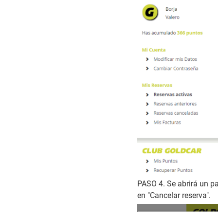
PASO 4. Se abrirá un pa
en "Cancelar reserva".