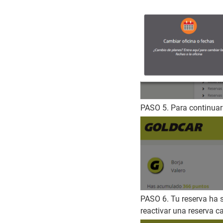
PASO 5. Para continuar 
PASO 6. Tu reserva ha 
reactivar una reserva c