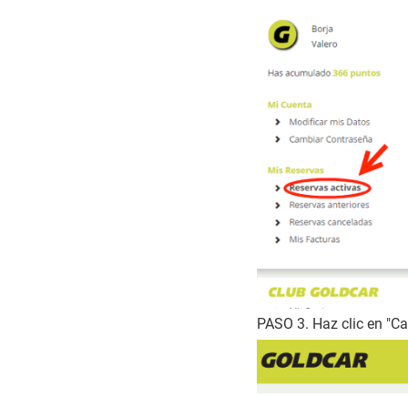
PASO 3. Haz clic en "Ca