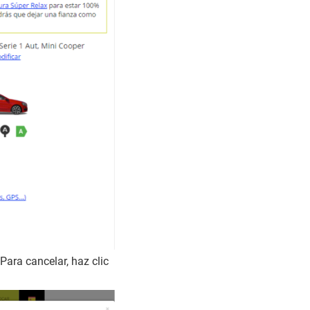
Para cancelar, haz clic