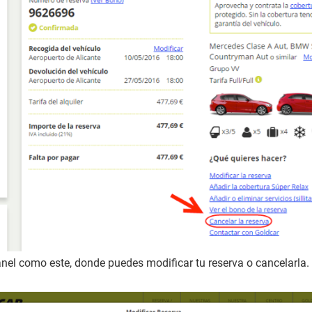
nel como este, donde puedes modificar tu reserva o cancelarla. 