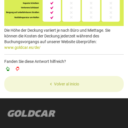
Die Höhe der Deckung variiert je nach Büro und Miettage. Sie
können die Kosten der Deckung jederzeit während des
Buchungsvorgangs auf unserer Website überprüfen:
www.goldcar.es/de/
Fanden Sie diese Antwort hilfreich?
Volver al inicio