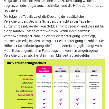
Mega Relax abschließen, um Ihre finanzielle Haftung weiter zu
begrenzen oder sogar auszuschließen und die Höhe der Kaution zu
reduzieren.
Die folgende Tabelle zeigt die Deckung der zusätzlichen
Versicherungen. Jegliche Schäden, die nicht in der Tabelle
aufgeführt sind, werden von Goldcar nicht gedeckt, und Sie sind für
die gesamten Kosten verantwortlich. Wenn Ihre finanzielle
Verantwortung der Zahlung einer Selbstbeteiligung unterliegt,
müssen Sie lediglich den Betrag der Selbstbeteiligung bezahlen. Die
Höhe der Selbstbeteiligung, die für Ihre Anmietung gilt, hängt vom
Modell des angemieteten Fahrzeugs und von den eingetragenen
Versicherungen ab. Sie ist in Ihrem Mietvertrag aufgeführt.