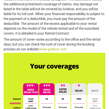
the additional protection’s coverage of claims. Any damage not
listed in the table will not be covered by Goldcar, and you will be
liable for its full cost. When your financial responsibility is subject to
the payment of a deductible, you must pay the amount of the
deductible. The amount of the excess applicable to your rental
depends on the model of the vehicle rented and of the suscribed
covers. It is detailed in your Rental Contract.
The amount of cover varies according to the office and the rental
days, but you can check the cost of cover during the booking
process on our website:
www.goldcar.com