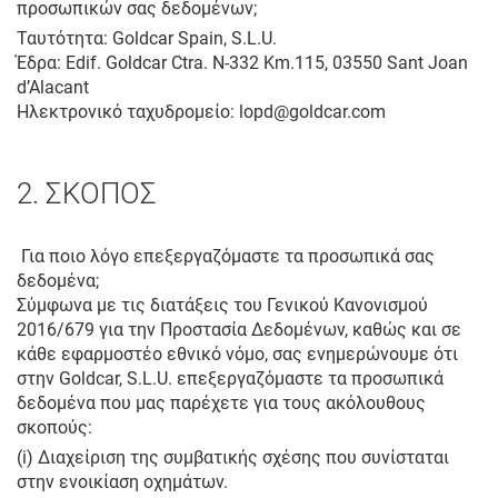
προσωπικών σας δεδομένων;
Ταυτότητα: Goldcar Spain, S.L.U.
Έδρα: Edif. Goldcar Ctra. N-332 Km.115, 03550 Sant Joan
d’Alacant
Ηλεκτρονικό ταχυδρομείο: lopd@goldcar.com
2. ΣΚΟΠΟΣ
Για ποιο λόγο επεξεργαζόμαστε τα προσωπικά σας
δεδομένα;
Σύμφωνα με τις διατάξεις του Γενικού Κανονισμού
2016/679 για την Προστασία Δεδομένων, καθώς και σε
κάθε εφαρμοστέο εθνικό νόμο, σας ενημερώνουμε ότι
στην Goldcar, S.L.U. επεξεργαζόμαστε τα προσωπικά
δεδομένα που μας παρέχετε για τους ακόλουθους
σκοπούς:
(i) Διαχείριση της συμβατικής σχέσης που συνίσταται
στην ενοικίαση οχημάτων.