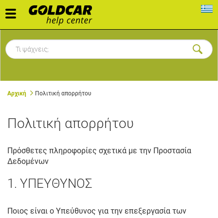
Toggle
navigation
Αρχική
Πολιτική απορρήτου
Πολιτική απορρήτου
Πρόσθετες πληροφορίες σχετικά με την Προστασία
Δεδομένων
1. ΥΠΕΥΘΥΝΟΣ
Ποιος είναι o Yπεύθυνος για την επεξεργασία των