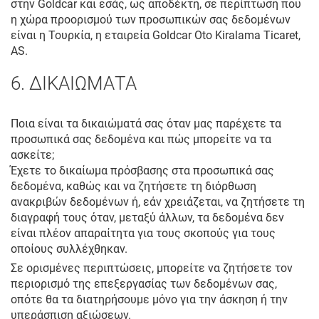
στην Goldcar και εσάς, ως αποδέκτη, σε περίπτωση που
η χώρα προορισμού των προσωπικών σας δεδομένων
είναι η Τουρκία, η εταιρεία Goldcar Oto Kiralama Ticaret,
AS.
6. ΔΙΚΑΙΩΜΑΤΑ
Ποια είναι τα δικαιώματά σας όταν μας παρέχετε τα
προσωπικά σας δεδομένα και πώς μπορείτε να τα
ασκείτε;
Έχετε το δικαίωμα πρόσβασης στα προσωπικά σας
δεδομένα, καθώς και να ζητήσετε τη διόρθωση
ανακριβών δεδομένων ή, εάν χρειάζεται, να ζητήσετε τη
διαγραφή τους όταν, μεταξύ άλλων, τα δεδομένα δεν
είναι πλέον απαραίτητα για τους σκοπούς για τους
οποίους συλλέχθηκαν.
Σε ορισμένες περιπτώσεις, μπορείτε να ζητήσετε τον
περιορισμό της επεξεργασίας των δεδομένων σας,
οπότε θα τα διατηρήσουμε μόνο για την άσκηση ή την
υπεράσπιση αξιώσεων.