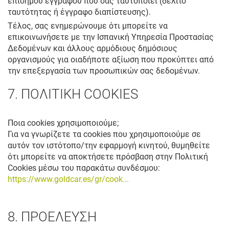
επίσημου εγγράφου που σας ταυτοποιεί (δελτίο
ταυτότητας ή έγγραφο διαπίστευσης).
Τέλος, σας ενημερώνουμε ότι μπορείτε να
επικοινωνήσετε με την Ισπανική Υπηρεσία Προστασίας
Δεδομένων και άλλους αρμόδιους δημόσιους
οργανισμούς για οιαδήποτε αξίωση που προκύπτει από
την επεξεργασία των προσωπικών σας δεδομένων.
7. ΠΟΛΙΤΙΚΗ COOKIES
Ποια cookies χρησιμοποιούμε;
Για να γνωρίζετε τα cookies που χρησιμοποιούμε σε
αυτόν τον ιστότοπο/την εφαρμογή κινητού, θυμηθείτε
ότι μπορείτε να αποκτήσετε πρόσβαση στην Πολιτική
Cookies μέσω του παρακάτω συνδέσμου:
https://www.goldcar.es/gr/cook...
8. ΠΡΟΕΛΕΥΣΗ