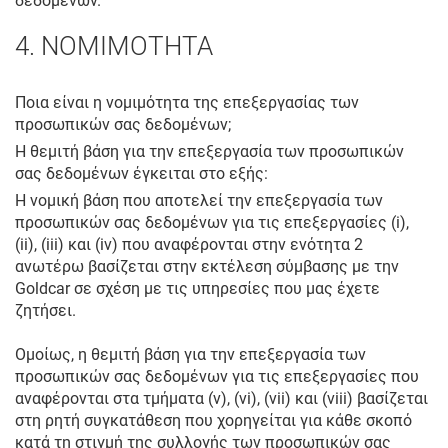
δεδομένων.
4. ΝΟΜΙΜΟΤΗΤΑ
Ποια είναι η νομιμότητα της επεξεργασίας των
προσωπικών σας δεδομένων;
Η θεμιτή βάση για την επεξεργασία των προσωπικών
σας δεδομένων έγκειται στο εξής:
Η νομική βάση που αποτελεί την επεξεργασία των
προσωπικών σας δεδομένων για τις επεξεργασίες (i),
(ii), (iii) και (iv) που αναφέρονται στην ενότητα 2
ανωτέρω βασίζεται στην εκτέλεση σύμβασης με την
Goldcar σε σχέση με τις υπηρεσίες που μας έχετε
ζητήσει.
Ομοίως, η θεμιτή βάση για την επεξεργασία των
προσωπικών σας δεδομένων για τις επεξεργασίες που
αναφέρονται στα τμήματα (v), (vi), (vii) και (viii) βασίζεται
στη ρητή συγκατάθεση που χορηγείται για κάθε σκοπό
κατά τη στιγμή της συλλογής των προσωπικών σας