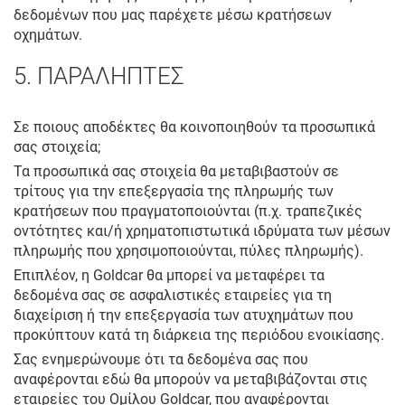
δεδομένων που μας παρέχετε μέσω κρατήσεων
οχημάτων.
5. ΠΑΡΑΛΗΠΤΕΣ
Σε ποιους αποδέκτες θα κοινοποιηθούν τα προσωπικά
σας στοιχεία;
Τα προσωπικά σας στοιχεία θα μεταβιβαστούν σε
τρίτους για την επεξεργασία της πληρωμής των
κρατήσεων που πραγματοποιούνται (π.χ. τραπεζικές
οντότητες και/ή χρηματοπιστωτικά ιδρύματα των μέσων
πληρωμής που χρησιμοποιούνται, πύλες πληρωμής).
Επιπλέον, η Goldcar θα μπορεί να μεταφέρει τα
δεδομένα σας σε ασφαλιστικές εταιρείες για τη
διαχείριση ή την επεξεργασία των ατυχημάτων που
προκύπτουν κατά τη διάρκεια της περιόδου ενοικίασης.
Σας ενημερώνουμε ότι τα δεδομένα σας που
αναφέρονται εδώ θα μπορούν να μεταβιβάζονται στις
εταιρείες του Ομίλου Goldcar, που αναφέρονται