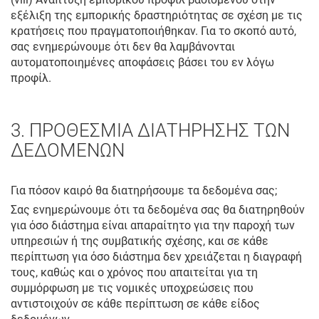
εξέλιξη της εμπορικής δραστηριότητας σε σχέση με τις
κρατήσεις που πραγματοποιήθηκαν. Για το σκοπό αυτό,
σας ενημερώνουμε ότι δεν θα λαμβάνονται
αυτοματοποιημένες αποφάσεις βάσει του εν λόγω
προφίλ.
3. ΠΡΟΘΕΣΜΙΑ ΔΙΑΤΗΡΗΣΗΣ ΤΩΝ
ΔΕΔΟΜΕΝΩΝ
Για πόσον καιρό θα διατηρήσουμε τα δεδομένα σας;
Σας ενημερώνουμε ότι τα δεδομένα σας θα διατηρηθούν
για όσο διάστημα είναι απαραίτητο για την παροχή των
υπηρεσιών ή της συμβατικής σχέσης, και σε κάθε
περίπτωση για όσο διάστημα δεν χρειάζεται η διαγραφή
τους, καθώς και ο χρόνος που απαιτείται για τη
συμμόρφωση με τις νομικές υποχρεώσεις που
αντιστοιχούν σε κάθε περίπτωση σε κάθε είδος