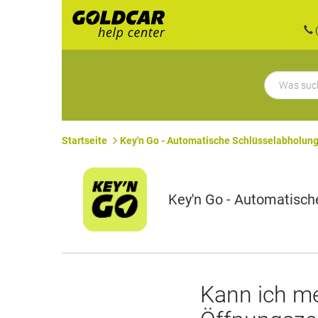
(
Startseite
Key'n Go - Automatische Schlüsselabholun
Key'n Go - Automatisch
Kann ich me