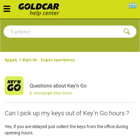
Toggle
navigation
Αρχική
Key'n Go - Συχνές ερωτήσειςs
Questions about Key'n Go
επιστροφή στην λίστα
Can I pick up my keys out of Key’n Go hours ?
Yes, if you are delayed just collect the keys from the office during
opening hours.