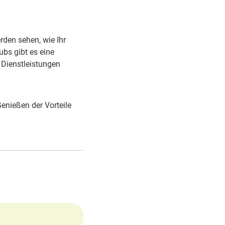
rden sehen, wie Ihr
ubs gibt es eine
 Dienstleistungen
Genießen der Vorteile