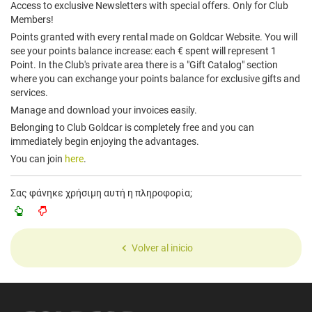
Access to exclusive Newsletters with special offers. Only for Club
Members!
Points granted with every rental made on Goldcar Website. You will
see your points balance increase: each € spent will represent 1
Point. In the Club's private area there is a "Gift Catalog" section
where you can exchange your points balance for exclusive gifts and
services.
Manage and download your invoices easily.
Belonging to Club Goldcar is completely free and you can
immediately begin enjoying the advantages.
You can join
here
.
Σας φάνηκε χρήσιμη αυτή η πληροφορία;
Volver al inicio