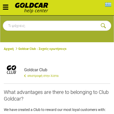
Toggle
navigation
Αρχική
Goldcar Club - Συχνές ερωτήσειςs
Goldcar Club
επιστροφή στην λίστα
What advantages are there to belonging to Club
Goldcar?
We have created a Club to reward our most loyal customers with: