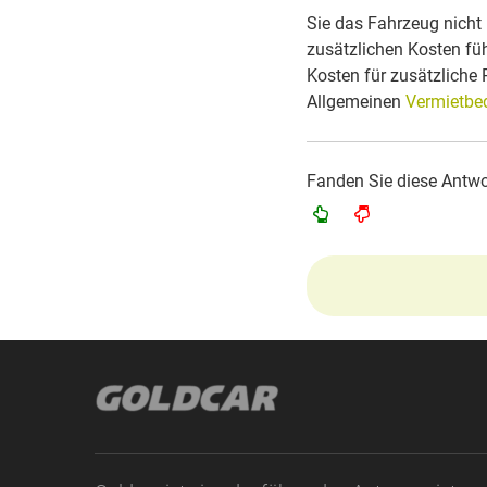
Sie das Fahrzeug nicht
zusätzlichen Kosten fü
Kosten für zusätzliche
Allgemeinen
Vermietbe
Fanden Sie diese Antwor