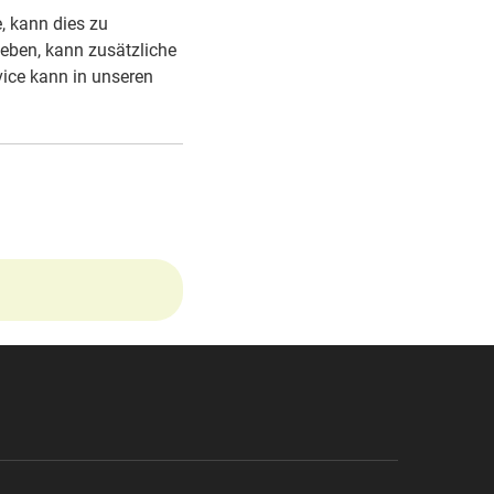
, kann dies zu
eben, kann zusätzliche
vice kann in unseren