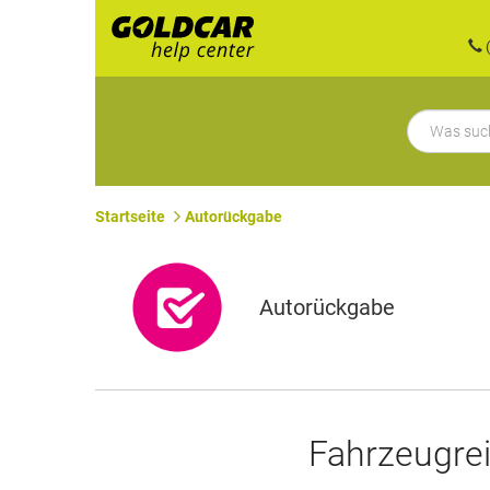
(
Startseite
Autorückgabe
Autorückgabe
Fahrzeugre