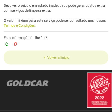
Devolver o veículo em estado inadequado pode gerar custos extra
com serviços de limpeza extra.
O valor máximo para este serviço pode ser consultado nos nossos
Termos e Condições.
Esta informação foi-lhe útil?
Volver al inicio