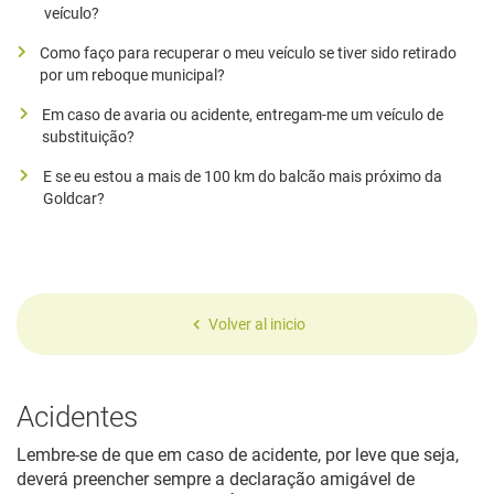
veículo?
Como faço para recuperar o meu veículo se tiver sido retirado
por um reboque municipal?
Em caso de avaria ou acidente, entregam-me um veículo de
substituição?
E se eu estou a mais de 100 km do balcão mais próximo da
Goldcar?
Volver al inicio
Acidentes
Lembre-se de que em caso de acidente, por leve que seja,
deverá preencher sempre a declaração amigável de