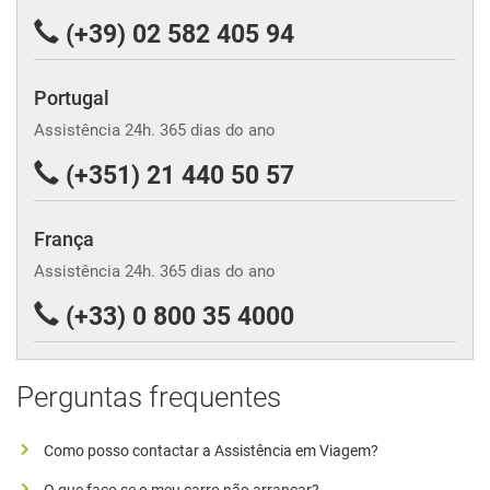
(+39) 02 582 405 94
Portugal
Assistência 24h. 365 dias do ano
(+351) 21 440 50 57
França
Assistência 24h. 365 dias do ano
(+33) 0 800 35 4000
Perguntas frequentes
Como posso contactar a Assistência em Viagem?