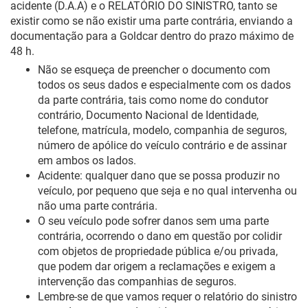
acidente (D.A.A) e o RELATÓRIO DO SINISTRO, tanto se
existir como se não existir uma parte contrária, enviando a
documentação para a Goldcar dentro do prazo máximo de
48 h.
Não se esqueça de preencher o documento com
todos os seus dados e especialmente com os dados
da parte contrária, tais como nome do condutor
contrário, Documento Nacional de Identidade,
telefone, matrícula, modelo, companhia de seguros,
número de apólice do veículo contrário e de assinar
em ambos os lados.
Acidente: qualquer dano que se possa produzir no
veículo, por pequeno que seja e no qual intervenha ou
não uma parte contrária.
O seu veículo pode sofrer danos sem uma parte
contrária, ocorrendo o dano em questão por colidir
com objetos de propriedade pública e/ou privada,
que podem dar origem a reclamações e exigem a
intervenção das companhias de seguros.
Lembre-se de que vamos requer o relatório do sinistro