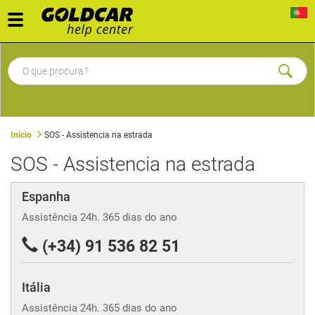
Toggle
navigation
Inicio
SOS - Assistencia na estrada
SOS - Assistencia na estrada
Espanha
Assistência 24h. 365 dias do ano
(+34) 91 536 82 51
Itália
Assistência 24h. 365 dias do ano