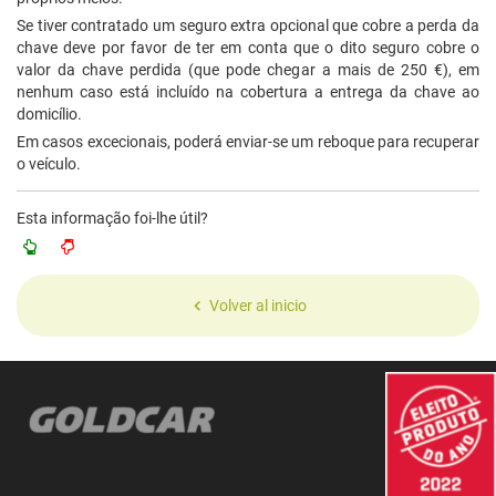
Se tiver contratado um seguro extra opcional que cobre a perda da
chave deve por favor de ter em conta que o dito seguro cobre o
valor da chave perdida (que pode chegar a mais de 250 €), em
nenhum caso está incluído na cobertura a entrega da chave ao
domicílio.
Em casos excecionais, poderá enviar-se um reboque para recuperar
o veículo.
Esta informação foi-lhe útil?
Volver al inicio