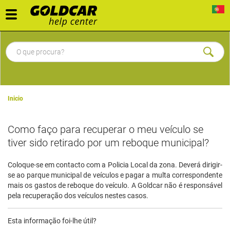
Toggle
navigation
Inicio
Como faço para recuperar o meu veículo se
tiver sido retirado por um reboque municipal?
Coloque-se em contacto com a Policia Local da zona. Deverá dirigir-
se ao parque municipal de veículos e pagar a multa correspondente
mais os gastos de reboque do veículo. A Goldcar não é responsável
pela recuperação dos veículos nestes casos.
Esta informação foi-lhe útil?