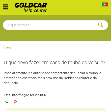
Toggle
navigation
Inicio
O que devo fazer em caso de roubo do veículo?
Imediatamente ir à autoridade competente denunciar o roubo, e
entregar no escritório mais próximo da Goldcar o relatório da
denuncia.
Esta informação foi-lhe útil?