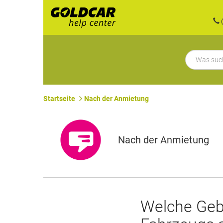
(
Startseite
Nach der Anmietung
Nach der Anmietung
Welche Geb