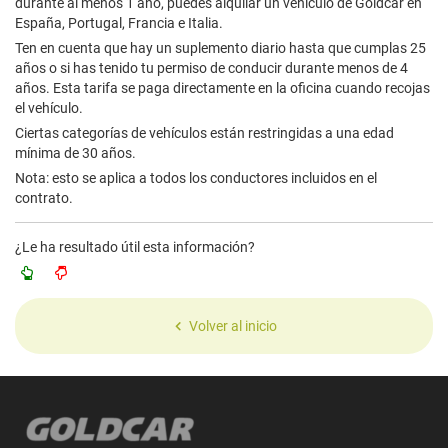
durante al menos 1 año, puedes alquilar un vehículo de Goldcar en
España, Portugal, Francia e Italia.
Ten en cuenta que hay un suplemento diario hasta que cumplas 25
años o si has tenido tu permiso de conducir durante menos de 4
años. Esta tarifa se paga directamente en la oficina cuando recojas
el vehículo.
Ciertas categorías de vehículos están restringidas a una edad
mínima de 30 años.
Nota: esto se aplica a todos los conductores incluidos en el
contrato.
¿Le ha resultado útil esta información?
Volver al inicio