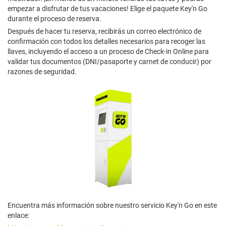
empezar a disfrutar de tus vacaciones! Elige el paquete Key'n Go
durante el proceso de reserva.
Después de hacer tu reserva, recibirás un correo electrónico de
confirmación con todos los detalles necesarios para recoger las
llaves, incluyendo el acceso a un proceso de Check-in Online para
validar tus documentos (DNI/pasaporte y carnet de conducir) por
razones de seguridad.
Encuentra más información sobre nuestro servicio Key'n Go en este
enlace: