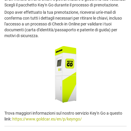
Scegli il pacchetto Key'n Go durante il processo di prenotazione.
Dopo aver effettuato la tua prenotazione, riceverai un'e-mail di
conferma con tutti i dettagli necessari per ritirare le chiavi, incluso
l'accesso a un processo di Check-in Online per validare i tuoi
documenti (carta d'identità/passaporto e patente di guida) per
motivi di sicurezza.
Trova maggiori informazioni sul nostro servizio Key'n Go a questo
link:
https://www.goldcar.es/en/p/keyngo/