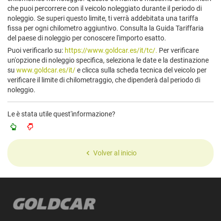
che puoi percorrere con il veicolo noleggiato durante il periodo di
noleggio. Se superi questo limite, ti verrà addebitata una tariffa
fissa per ogni chilometro aggiuntivo. Consulta la Guida Tariffaria
del paese di noleggio per conoscere l'importo esatto.
Puoi verificarlo su:
https://www.goldcar.es/it/tc/.
Per verificare
un'opzione di noleggio specifica, seleziona le date e la destinazione
su
www.goldcar.es/it/
e clicca sulla scheda tecnica del veicolo per
verificare il limite di chilometraggio, che dipenderà dal periodo di
noleggio.
Le è stata utile quest'informazione?
Volver al inicio