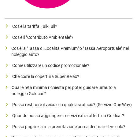
Cos'è la tariffa Full-Full?
Cos'è il "Contributo Ambientale"?
Cos'è la "Tassa di Località Premium" o "Tassa Aeroportuale" nel
noleggio auto?
Come utilizzare un codice promozionale?
Che cos'è la copertura Super Relax?
Qual è l'età minima richiesta per poter guidare un'auto a
noleggio Goldcar?
Posso restituire il veicolo in qualsiasi ufficio? (Servizio One Way)
Quando posso aggiungere i servizi extra offerti da Goldcar?
Posso pagare la mia prenotazione prima di ritirare il veicolo?