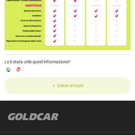
Le è stata utile quest'informazione?
Volver al inicio