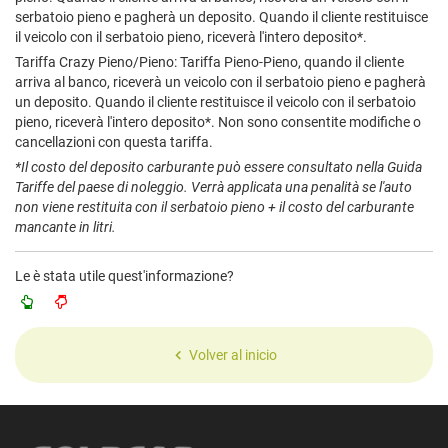
serbatoio pieno e pagherà un deposito. Quando il cliente restituisce
il veicolo con il serbatoio pieno, riceverà l'intero deposito*.
Tariffa Crazy Pieno/Pieno: Tariffa Pieno-Pieno, quando il cliente
arriva al banco, riceverà un veicolo con il serbatoio pieno e pagherà
un deposito. Quando il cliente restituisce il veicolo con il serbatoio
pieno, riceverà l'intero deposito*. Non sono consentite modifiche o
cancellazioni con questa tariffa.
*Il costo del deposito carburante può essere consultato nella Guida
Tariffe del paese di noleggio. Verrà applicata una penalità se l'auto
non viene restituita con il serbatoio pieno + il costo del carburante
mancante in litri.
Le è stata utile quest'informazione?
Volver al inicio