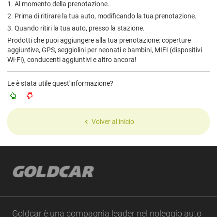
1. Al momento della prenotazione.
2. Prima di ritirare la tua auto, modificando la tua prenotazione.
3. Quando ritiri la tua auto, presso la stazione.
Prodotti che puoi aggiungere alla tua prenotazione: coperture
aggiuntive, GPS, seggiolini per neonati e bambini, MIFI (dispositivi
Wi-Fi), conducenti aggiuntivi e altro ancora!
Le è stata utile quest'informazione?
Volver al inicio
Goldcar è una compagnia leader nel noleggio auto