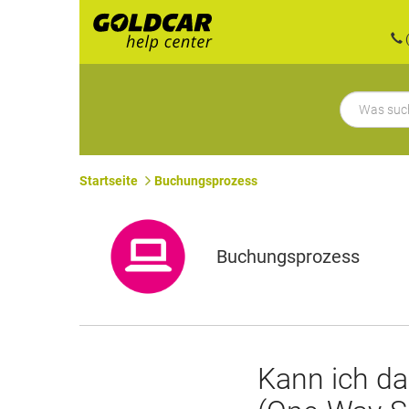
(
Startseite
Buchungsprozess
Buchungsprozess
Kann ich da