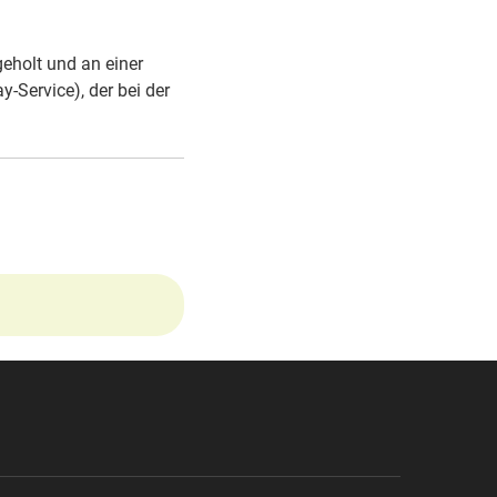
geholt und an einer
Service), der bei der