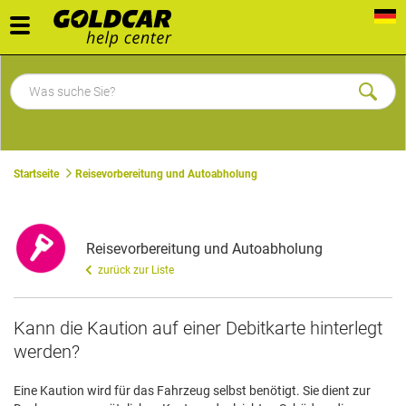
Toggle
navigation
Startseite
Reisevorbereitung und Autoabholung
Reisevorbereitung und Autoabholung
zurück zur Liste
​Kann die Kaution auf einer Debitkarte hinterlegt
werden?
Eine Kaution wird für das Fahrzeug selbst benötigt. Sie dient zur