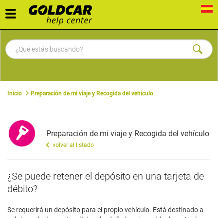
Toggle
navigation
Inicio
Preparación de mi viaje y Recogida del vehículo
Preparación de mi viaje y Recogida del vehículo
volver al listado
​¿Se puede retener el depósito en una tarjeta de
débito?
Se requerirá un depósito para el propio vehículo. Está destinado a