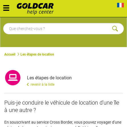
Toggle
navigation
Accueil
Les étapes de location
Les étapes de location
revenir à la liste
Puis-je conduire le véhicule de location d'une île
à une autre ?
En souscrivant au service Cross Border, vous pouvez voyager d'une