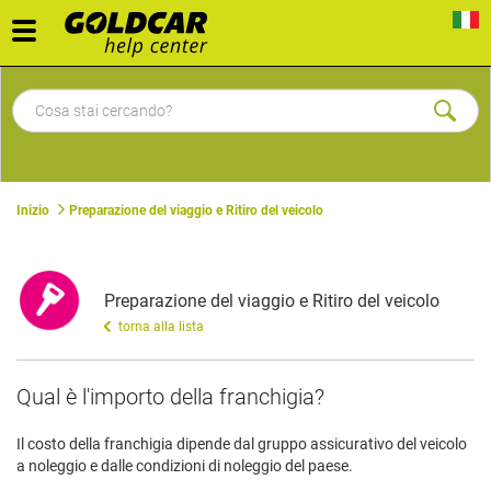
Toggle
navigation
Inizio
Preparazione del viaggio e Ritiro del veicolo
Preparazione del viaggio e Ritiro del veicolo
torna alla lista
​Qual è l'importo della franchigia?
Il costo della franchigia dipende dal gruppo assicurativo del veicolo
a noleggio e dalle condizioni di noleggio del paese.