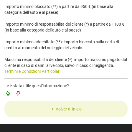
Importo minimo bloccato (**) a partire da 950 € (in base alla
categoria dell'auto e al paese)
Importo minimo di responsabilità del cliente (*) a partire da 1100 €
(in base alla categoria dell'auto e al paese)
Importo minimo addebitato (**): importo bloccato sulla carta di
credito al momento del noleggio del veicolo.
Massima responsabilità del cliente (*): importo massimo pagato dal
cliente in caso di danni al veicolo, salvo in caso di negligenza.
Termini e Condizioni Particolari
Le è stata utile quest'informazione?
Volver al inicio