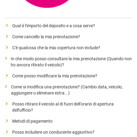
Qual è l'importo del deposito e a cosa serve?
Come cancello la mia prenotazione?
C'è qualcosa che la mia copertura non include?
In che modo posso consultare la mia prenotazione (Quando non
ho ancora ritirato il veicolo)?
Come posso modificare la mia prenotazione?
Come si modifica una prenotazione? (Cambio data, veicolo,
aggiungere o eliminare extra...)
Posso ritirare il veicolo al di fuori dell'orario di apertura
dell'ufficio?
​Metodi di pagamento
​Posso includere un conducente aggiuntivo?