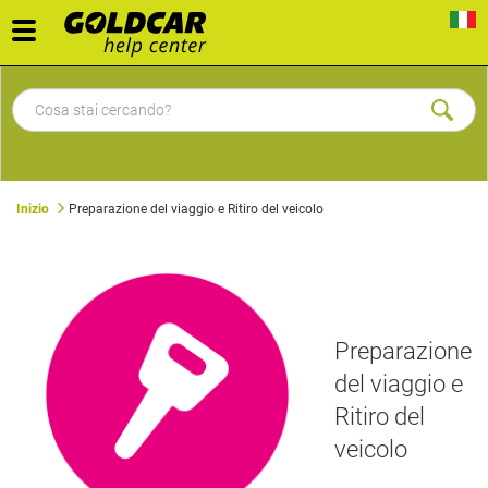
Toggle
navigation
Inizio
Preparazione del viaggio e Ritiro del veicolo
Preparazione
del viaggio e
Ritiro del
veicolo