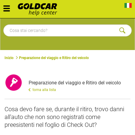
Toggle
navigation
Inizio
Preparazione del viaggio e Ritiro del veicolo
Preparazione del viaggio e Ritiro del veicolo
torna alla lista
​Cosa devo fare se, durante il ritiro, trovo danni
all'auto che non sono registrati come
preesistenti nel foglio di Check Out?