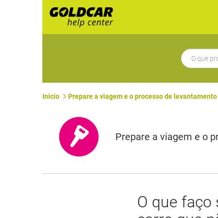
Inicio
Prepare a viagem e o processo de levantamento 
Prepare a viagem e o p
​O que faço