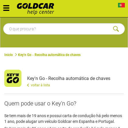
Toggle
navigation
Inicio
Key'n Go - Recolha automática de chaves
Key'n Go - Recolha automática de chaves
voltar à lista
Quem pode usar o Key'n Go?
Se tem mais de 19 anos e possui carta de condução há pelo menos
1 ano, pode alugar um veículo Goldcar em Espanha e Portugal.