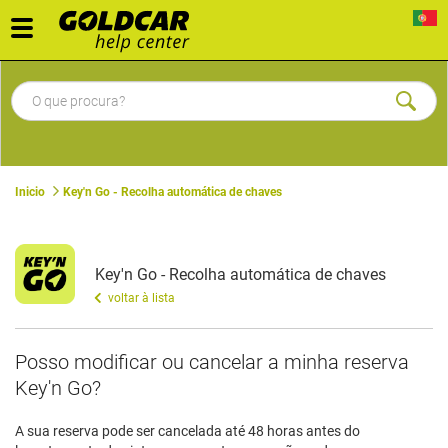
Toggle
navigation
Inicio
Key'n Go - Recolha automática de chaves
Key'n Go - Recolha automática de chaves
voltar à lista
Posso modificar ou cancelar a minha reserva
Key'n Go?
A sua reserva pode ser cancelada até 48 horas antes do