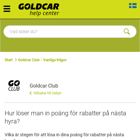
Toggle
navigation
Start
Goldcar Club - Vanliga frågor
Goldcar Club
tillbaka till listan
Hur löser man in poäng för rabatter på nästa
hyra?
Vilka är stegen för att lösa in dina poäng för rabatter på nästa