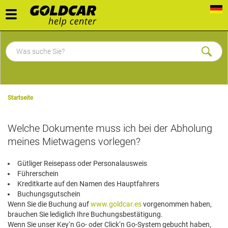
Toggle
navigation
Startseite
Welche Dokumente muss ich bei der Abholung
meines Mietwagens vorlegen?
Gütliger Reisepass oder Personalausweis
Führerschein
Kreditkarte auf den Namen des Hauptfahrers
Buchungsgutschein
Wenn Sie die Buchung auf
www.goldcar.es
vorgenommen haben,
brauchen Sie lediglich Ihre Buchungsbestätigung.
Wenn Sie unser Key‘n Go- oder Click‘n Go-System gebucht haben,