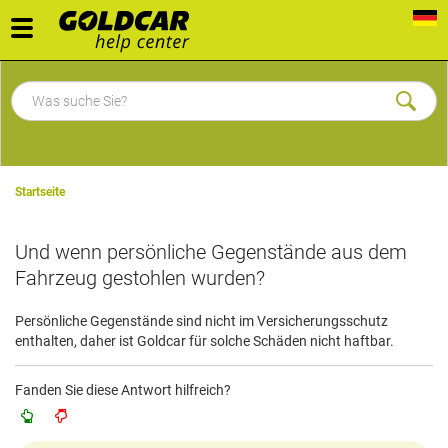
Toggle
navigation
Startseite
Und wenn persönliche Gegenstände aus dem
Fahrzeug gestohlen wurden?
Persönliche Gegenstände sind nicht im Versicherungsschutz
enthalten, daher ist Goldcar für solche Schäden nicht haftbar.
Fanden Sie diese Antwort hilfreich?