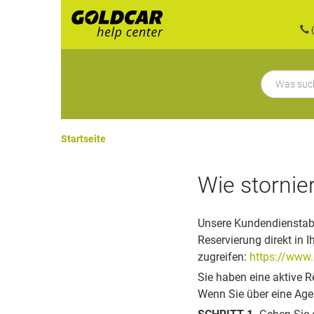
(
Startseite
Wie stornie
Unsere Kundendienstabte
Reservierung direkt in 
zugreifen:
https://www.
Sie haben eine aktive 
Wenn Sie über eine Agen