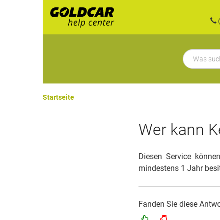
(
Startseite
Wer kann K
Diesen Service können
mindestens 1 Jahr besi
Fanden Sie diese Antwor