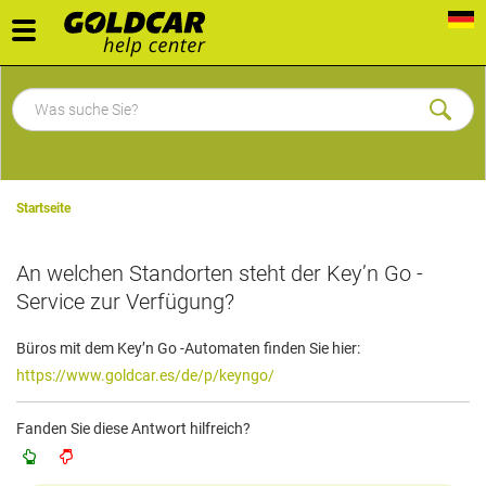
Toggle
navigation
Startseite
An welchen Standorten steht der Key’n Go -
Service zur Verfügung?
Büros mit dem Key’n Go -Automaten finden Sie hier:
https://www.goldcar.es/de/p/keyngo/
Fanden Sie diese Antwort hilfreich?