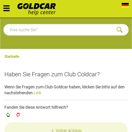
Toggle
navigation
Startseite
Haben Sie Fragen zum Club Coldcar?
Wenn Sie Fragen zum Club Goldcar haben,
klicken Sie bitte auf den
nachstehenden
Link
Fanden Sie diese Antwort hilfreich?
Volver al inicio