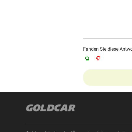
Fanden Sie diese Antwor