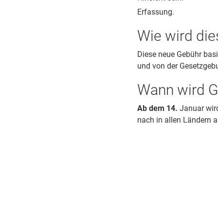
Erfassung.
Wie wird die
Diese neue Gebühr basi
und von der Gesetzgebu
Wann wird G
Ab dem 14.
Januar wird
nach in allen Ländern a