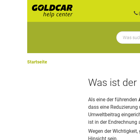
(
Startseite
Was ist der
Als eine der führenden
dass eine Reduzierung 
Umweltbeitrag eingerich
ist in der Endrechnung 
Wegen der Wichtigkeit,
Hinsicht sein.