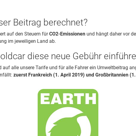
ser Beitrag berechnet?
ert auf den Steuern für
CO2-Emissionen
und hängt daher vor de
ng im jeweiligen Land ab.
oldcar diese neue Gebühr einführ
 auf alle unsere Tarife und für alle Fahrer ein Umweltbeitrag a
nfällt:
zuerst Frankreich
(1. April 2019)
und Großbritannien (1. 