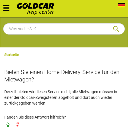
Toggle
navigation
Startseite
Bieten Sie einen Home-Delivery-Service für den
Mietwagen?
Derzeit bieten wir diesen Service nicht; alle Mietwagen müssen in
einer der Goldcar-Zweigstellen abgeholt und dort auch wieder
zurückgegeben werden.
Fanden Sie diese Antwort hilfreich?